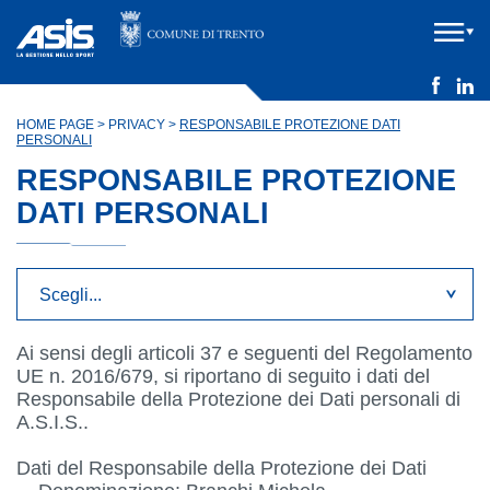
HOME PAGE
>
PRIVACY
>
RESPONSABILE PROTEZIONE DATI
PERSONALI
RESPONSABILE PROTEZIONE
DATI PERSONALI
Ai sensi degli articoli 37 e seguenti del Regolamento
UE n. 2016/679, si riportano di seguito i dati del
Responsabile della Protezione dei Dati personali di
A.S.I.S..
Dati del Responsabile della Protezione dei Dati