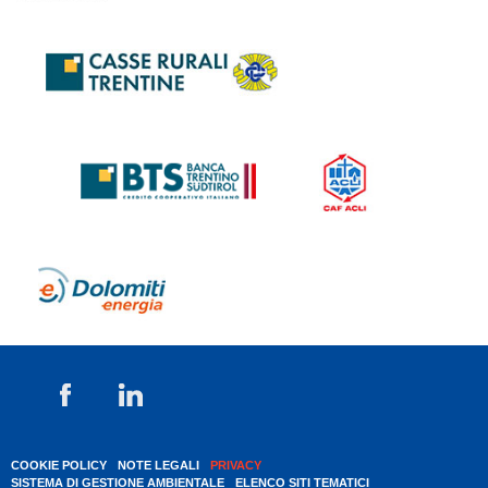
COOKIE POLICY
NOTE LEGALI
PRIVACY
SISTEMA DI GESTIONE AMBIENTALE
ELENCO SITI TEMATICI