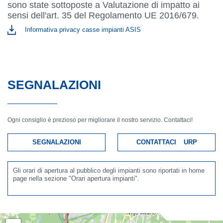
sono state sottoposte a Valutazione di impatto ai
sensi dell'art. 35 del Regolamento UE 2016/679.
Informativa privacy casse impianti ASIS
SEGNALAZIONI
Ogni consiglio è prezioso per migliorare il nostro servizio. Contattaci!
SEGNALAZIONI
CONTATTACI
URP
Gli orari di apertura al pubblico degli impianti sono riportati in home
page nella sezione "Orari apertura impianti".