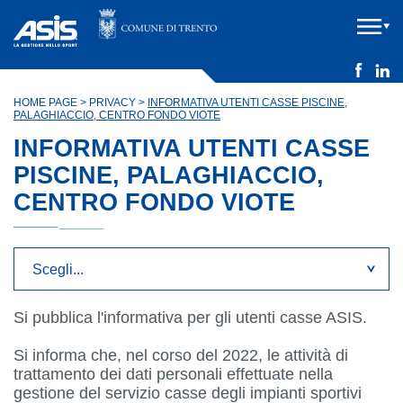
HOME PAGE
>
PRIVACY
>
INFORMATIVA UTENTI CASSE PISCINE,
PALAGHIACCIO, CENTRO FONDO VIOTE
INFORMATIVA UTENTI CASSE
PISCINE, PALAGHIACCIO,
CENTRO FONDO VIOTE
Si pubblica l'informativa per gli utenti casse ASIS.
Si informa che, nel corso del 2022, le attività di
trattamento dei dati personali effettuate nella
gestione del servizio casse degli impianti sportivi