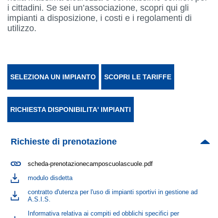
i cittadini. Se sei un’associazione, scopri qui gli
impianti a disposizione, i costi e i regolamenti di
utilizzo.
SELEZIONA UN IMPIANTO
SCOPRI LE TARIFFE
RICHIESTA DISPONIBILITA' IMPIANTI
Richieste di prenotazione
scheda-prenotazionecamposcuolascuole.pdf
modulo disdetta
contratto d'utenza per l'uso di impianti sportivi in gestione ad
A.S.I.S.
Informativa relativa ai compiti ed obblichi specifici per