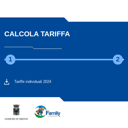
CALCOLA TARIFFA
1
2
Tariffe individuali 2024