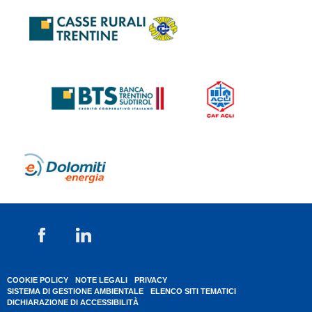
COOKIE POLICY
NOTE LEGALI
PRIVACY
SISTEMA DI GESTIONE AMBIENTALE
ELENCO SITI TEMATICI
DICHIARAZIONE DI ACCESSIBILITÀ