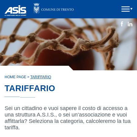
HOME PAGE
>
TARIFFARIO
TARIFFARIO
Sei un cittadino e vuoi sapere il costo di accesso a
una struttura A.S.I.S., o sei un’associazione e vuoi
affittarla? Seleziona la categoria, calcoleremo la tua
tariffa.